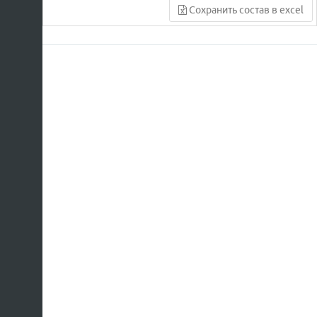
Сохранить состав в excel