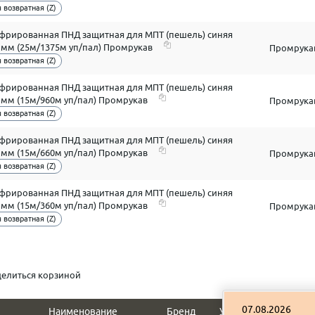
 возвратная (Z)
офрированная ПНД защитная для МПТ (пешель) синяя
3 мм (25м/1375м уп/пал) Промрукав
Промрука
 возвратная (Z)
офрированная ПНД защитная для МПТ (пешель) синяя
2 мм (15м/960м уп/пал) Промрукав
Промрука
 возвратная (Z)
офрированная ПНД защитная для МПТ (пешель) синяя
6 мм (15м/660м уп/пал) Промрукав
Промрука
 возвратная (Z)
офрированная ПНД защитная для МПТ (пешель) синяя
6 мм (15м/360м уп/пал) Промрукав
Промрука
 возвратная (Z)
елиться корзиной
07.08.2026
Наименование
Бренд
Упак.
Вес