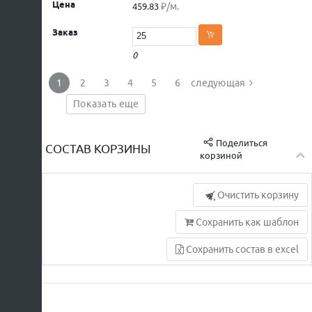
₽/м.
459.83
0
1
2
3
4
5
6
следующая
Показать еще
Поделиться
СОСТАВ КОРЗИНЫ
корзиной
Очистить корзину
Сохранить как шаблон
Сохранить состав в excel