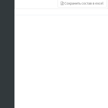
Сохранить состав в excel