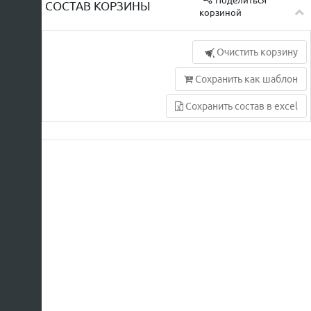
Поделиться
СОСТАВ КОРЗИНЫ
корзиной
Очистить корзину
Сохранить как шаблон
Сохранить состав в excel