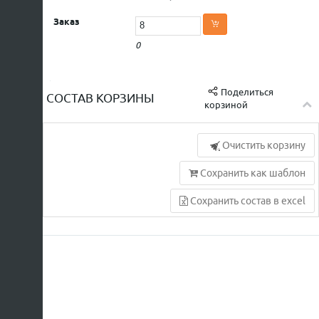
0
Поделиться
СОСТАВ КОРЗИНЫ
корзиной
Очистить корзину
Сохранить как шаблон
Сохранить состав в excel