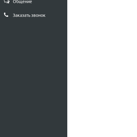
Общение
Заказать звонок