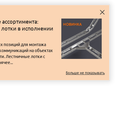
 ассортимента:
 лотки в исполнении
х позиций для монтажа
коммуникаций на объектах
и. Лестничные лотки с
ячее...
Больше не показывать