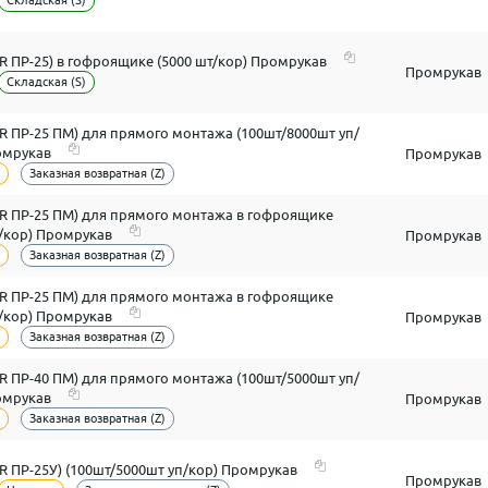
Складская (S)
FR ПР-25) в гофроящике (5000 шт/кор) Промрукав
Промрукав
Складская (S)
FR ПР-25 ПМ) для прямого монтажа (100шт/8000шт уп/
омрукав
Промрукав
Заказная возвратная (Z)
FR ПР-25 ПМ) для прямого монтажа в гофроящике
т/кор) Промрукав
Промрукав
Заказная возвратная (Z)
FR ПР-25 ПМ) для прямого монтажа в гофроящике
т/кор) Промрукав
Промрукав
Заказная возвратная (Z)
FR ПР-40 ПМ) для прямого монтажа (100шт/5000шт уп/
омрукав
Промрукав
Заказная возвратная (Z)
FR ПР-25У) (100шт/5000шт уп/кор) Промрукав
Промрукав