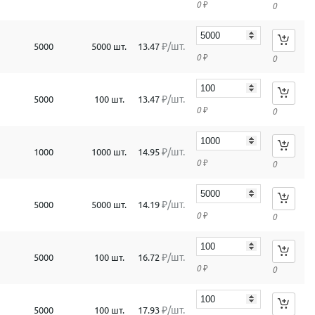
0
₽
0
₽/шт.
5000
5000 шт.
13.47
0
₽
0
₽/шт.
5000
100 шт.
13.47
0
₽
0
₽/шт.
1000
1000 шт.
14.95
0
₽
0
₽/шт.
5000
5000 шт.
14.19
0
₽
0
₽/шт.
5000
100 шт.
16.72
0
₽
0
₽/шт.
5000
100 шт.
17.93